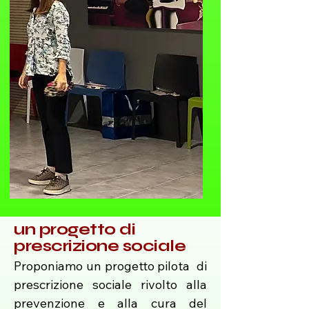
un progetto di
prescrizione sociale
Proponiamo un progetto pilota di
prescrizione sociale rivolto alla
prevenzione e alla cura del