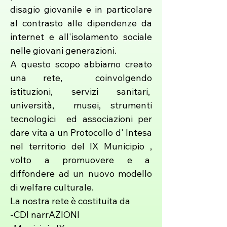
disagio giovanile e in particolare
al contrasto alle dipendenze da
internet e all'isolamento sociale
nelle giovani generazioni.
A questo scopo abbiamo creato
una rete, coinvolgendo
istituzioni, servizi sanitari,
università, musei, strumenti
tecnologici ed associazioni per
dare vita a un Protocollo d' Intesa
nel territorio del IX Municipio ,
volto a promuovere e a
diffondere ad un nuovo modello
di welfare culturale.
La nostra rete è costituita da
-CDI narrAZIONI