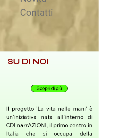
Contatti
SU DI NOI
Scopri di più
Il progetto 'La vita nelle mani' è
un'iniziativa nata all'interno di
CDI narrAZIONI, il primo centro in
Italia che si occupa della