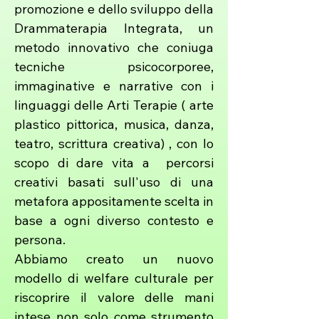
promozione e dello sviluppo della
Drammaterapia Integrata, un
metodo innovativo che coniuga
tecniche psicocorporee,
immaginative e narrative con i
linguaggi delle Arti Terapie ( arte
plastico pittorica, musica, danza,
teatro, scrittura creativa) , con lo
scopo di dare vita a percorsi
creativi basati sull'uso di una
metafora appositamente scelta in
base a ogni diverso contesto e
persona.
Abbiamo creato un nuovo
modello di welfare culturale per
riscoprire il valore delle mani
intese non solo come strumento