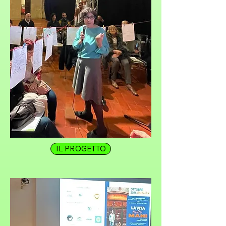
IL PROGETTO