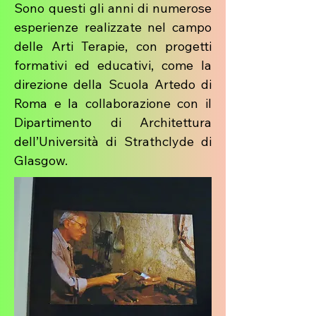
Sono questi gli anni di numerose
esperienze realizzate nel campo
delle Arti Terapie, con progetti
formativi ed educativi, come la
direzione della Scuola Artedo di
Roma e la collaborazione con il
Dipartimento di Architettura
dell’Università di Strathclyde di
Glasgow.