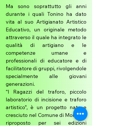
Ma sono soprattutto gli anni
durante i quali Tonino ha dato
vita al suo Artigianato Artistico
Educativo, un originale metodo
attraverso il quale ha integrato le
qualità di artigiano e le
competenze umane e
professionali di educatore e di
facilitatore di gruppi, rivolgendole
specialmente alle giovani
generazioni.
“I Ragazzi del traforo, piccolo
laboratorio di incisione e traforo
artistico”, è un progetto nato e
cresciuto nel Comune di Morlupo,
riproposto per sei edizioni