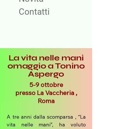
Contatti
La vita nelle mani
omaggio a Tonino
Aspergo
5-9 ottobre
presso La Vaccheria ,
Roma
A tre anni dalla scomparsa , “La
vita nelle mani”, ha voluto