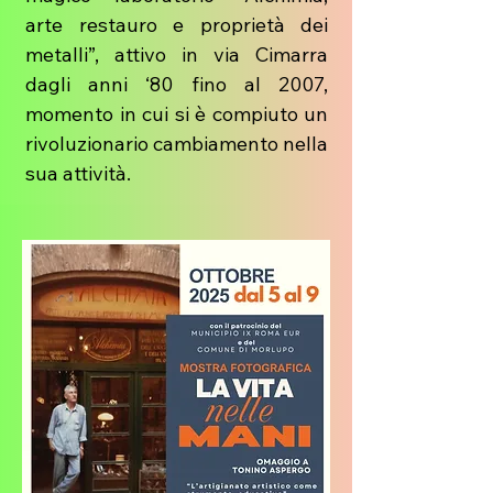
arte restauro e proprietà dei
metalli”, attivo in via Cimarra
dagli anni ‘80 fino al 2007,
momento in cui si è compiuto un
rivoluzionario cambiamento nella
sua attività.