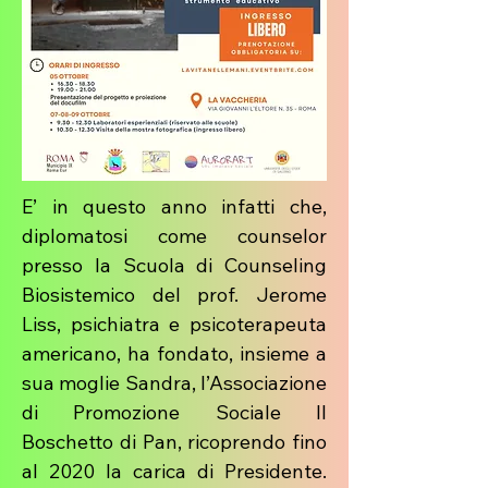
E’ in questo anno infatti che,
diplomatosi come counselor
presso la Scuola di Counseling
Biosistemico del prof. Jerome
Liss, psichiatra e psicoterapeuta
americano, ha fondato, insieme a
sua moglie Sandra, l’Associazione
di Promozione Sociale Il
Boschetto di Pan, ricoprendo fino
al 2020 la carica di Presidente.