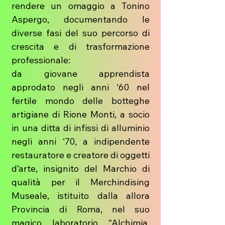
rendere un omaggio a Tonino
Aspergo, documentando le
diverse fasi del suo percorso di
crescita e di trasformazione
professionale:
da giovane apprendista
approdato negli anni ‘60 nel
fertile mondo delle botteghe
artigiane di Rione Monti, a socio
in una ditta di infissi di alluminio
negli anni ‘70, a indipendente
restauratore e creatore di oggetti
d’arte, insignito del Marchio di
qualità per il Merchindising
Museale, istituito dalla allora
Provincia di Roma, nel suo
magico laboratorio “Alchimia,