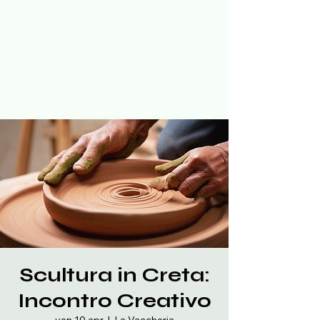
Scultura in Creta:
Incontro Creativo