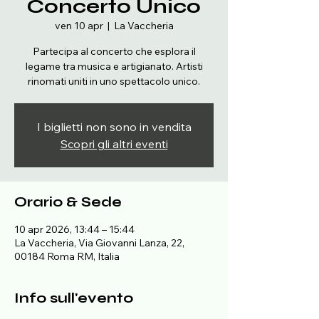
Concerto Unico
ven 10 apr
  |  
La Vaccheria
Partecipa al concerto che esplora il
legame tra musica e artigianato. Artisti
rinomati uniti in uno spettacolo unico.
I biglietti non sono in vendita
Scopri gli altri eventi
Orario & Sede
10 apr 2026, 13:44 – 15:44
La Vaccheria, Via Giovanni Lanza, 22,
00184 Roma RM, Italia
Info sull'evento