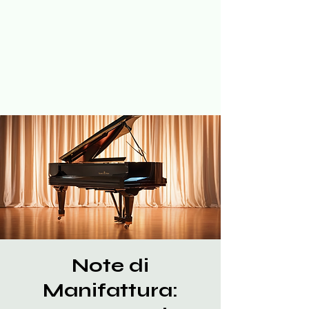
Note di
Manifattura: