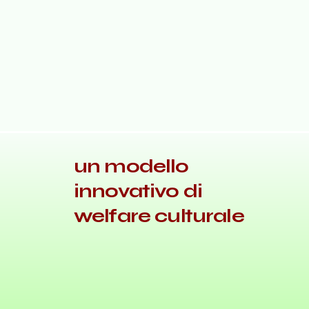
un modello
innovativo di
welfare culturale