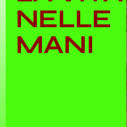
NELLE
MANI