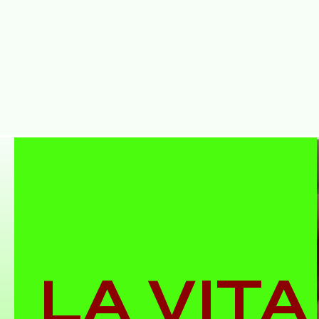
LA VITA